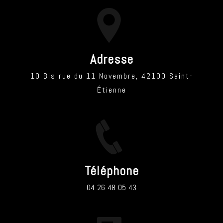
Adresse
10 Bis rue du 11 Novembre, 42100 Saint-
Étienne
Téléphone
04 26 48 05 43