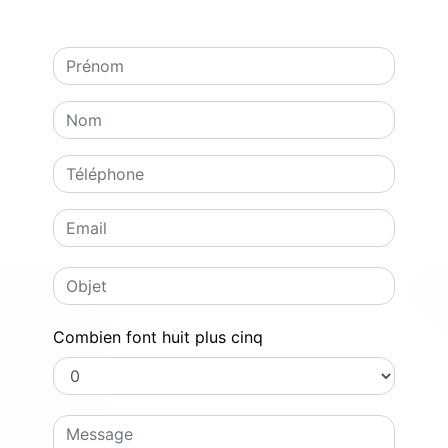
Combien font huit plus cinq