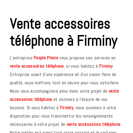
vente accessoires
téléphone à Firminy
L’entreprise
People Phone
vous propose ses services en
vente accessoires téléphone
, si vous habitez à
Firminy
.
Entreprise usant d’une expérience et d’un savoir-faire de
qualité, nous mettons tout en oeuvre pour vous satisfaire.
Nous vous accompagnons ainsi dans votre projet de
vente
accessoires téléphone
et sommes à l’écoute de vos
besoins. Si vous habitez à
Firminy
, nous sommes à votre
disposition pour vous transmettre les renseignements
nécessaires à votre projet de
vente accessoires téléphone
.
Notre métier est avant tout notre passion et le partager