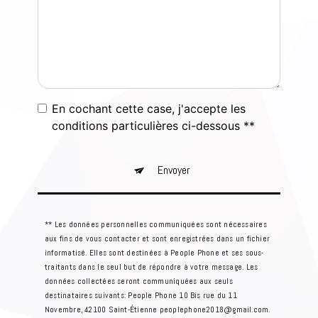
En cochant cette case, j'accepte les
conditions particulières ci-dessous **
Envoyer
** Les données personnelles communiquées sont nécessaires
aux fins de vous contacter et sont enregistrées dans un fichier
informatisé. Elles sont destinées à People Phone et ses sous-
traitants dans le seul but de répondre à votre message. Les
données collectées seront communiquées aux seuls
destinataires suivants: People Phone 10 Bis rue du 11
Novembre, 42100 Saint-Étienne peoplephone2018@gmail.com.