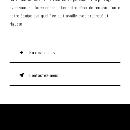
avec vous renforce encore plus notre désir de réussir. Toute
notre équipe est qualifiée et travaille avec propreté et
rigueur.
En savoir plus
Contactez-nous