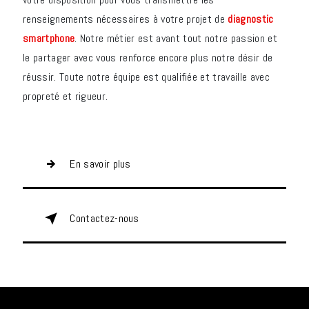
renseignements nécessaires à votre projet de
diagnostic
smartphone
. Notre métier est avant tout notre passion et
le partager avec vous renforce encore plus notre désir de
réussir. Toute notre équipe est qualifiée et travaille avec
propreté et rigueur.
En savoir plus
Contactez-nous