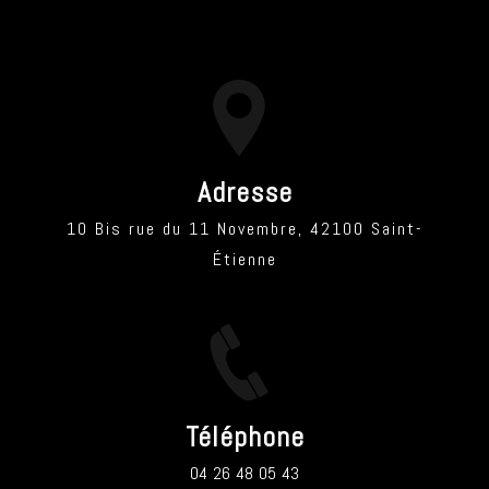
Adresse
10 Bis rue du 11 Novembre, 42100 Saint-
Étienne
Téléphone
04 26 48 05 43