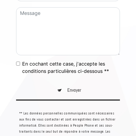
En cochant cette case, j'accepte les
conditions particulières ci-dessous **
Envoyer
** Les données personnelles communiquées sont nécessaires
aux fins de vous contacter et sont enregistrées dans un fichier
informatisé. Elles sont destinées à People Phone et ses sous-
traitants dans le seul but de répondre à votre message. Les