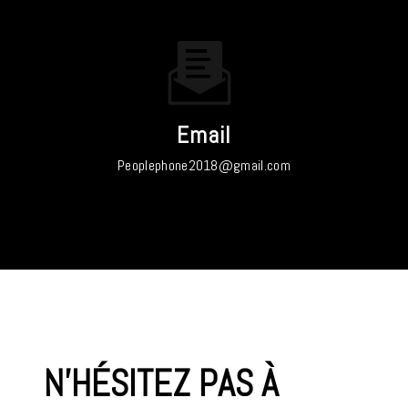
Email
peoplephone2018@gmail.com
N'HÉSITEZ PAS À