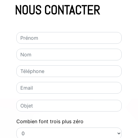
NOUS CONTACTER
Combien font trois plus zéro