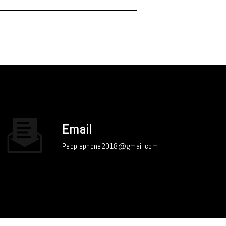
Email
peoplephone2018@gmail.com