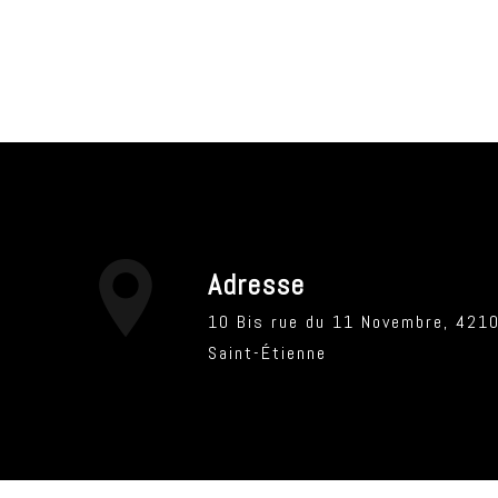
Adresse
10 Bis rue du 11 Novembre, 42100
Saint-Étienne