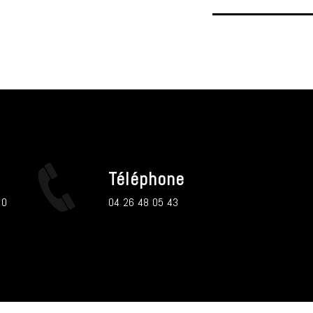
Téléphone
04 26 48 05 43