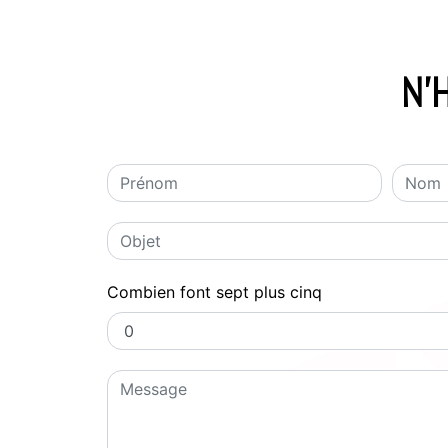
N'
Combien font sept plus cinq