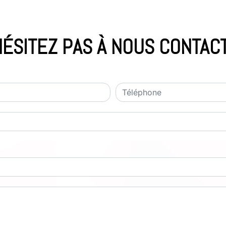
HÉSITEZ PAS À NOUS CONTAC